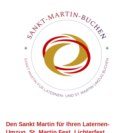
Den Sankt Martin für Ihren Laternen-
Umzug, St. Martin Fest, Lichterfest