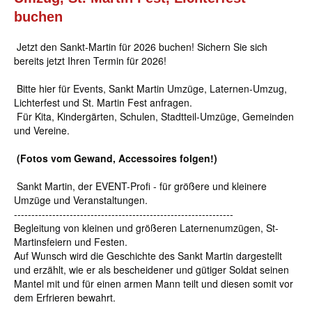
buchen
Jetzt den Sankt-Martin für 2026 buchen! Sichern Sie sich
bereits jetzt Ihren Termin für 2026!
Bitte hier für Events, Sankt Martin Umzüge, Laternen-Umzug,
Lichterfest und St. Martin Fest anfragen.
Für Kita, Kindergärten, Schulen, Stadtteil-Umzüge, Gemeinden
und Vereine.
(Fotos vom Gewand, Accessoires folgen!)
Sankt Martin, der EVENT-Profi - für größere und kleinere
Umzüge und Veranstaltungen.
---------------------------------------------------------------
Begleitung von kleinen und größeren Laternenumzügen,
St-
Martinsfeiern und Festen.
Auf Wunsch wird die Geschichte des Sankt Martin dargestellt
und erzählt, wie er als bescheidener und gütiger Soldat seinen
Mantel mit und für einen armen Mann teilt und diesen somit vor
dem Erfrieren bewahrt.