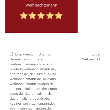
Druckversion
|
Sitemap
Login
der-nikolaus.ch, der-
Webansicht
weihnachtsmann.ch, event-
nikolaus-weihnachtsmann.de,
cris-mas.de, der-nikolaus-und-
weihnachtsmann.de, nikolaus-
weihnachtsmann-buchen.de,
koelner-nikolaus.de, the-santa-
claus.de, das-christkind.ch,
das-christkind-buchen.de,
koelner-weihnachtsmann.de,
event-weihnachtsmann.de,