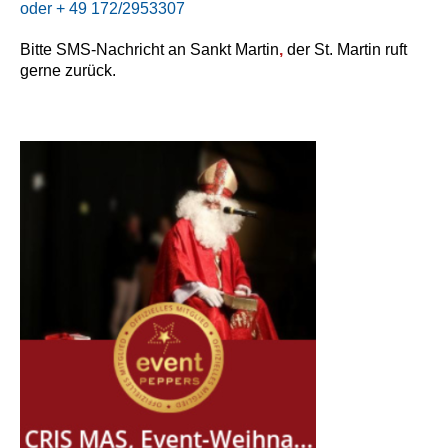
oder + 49 172/2953307
Bitte SMS-Nachricht an Sankt Martin
,
der St. Martin ruft
gerne zurück.