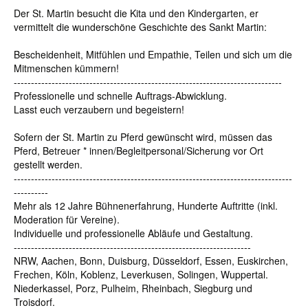
Der St. Martin besucht die Kita und den Kindergarten, er
vermittelt die wunderschöne Geschichte des Sankt Martin:
Bescheidenheit, Mitfühlen und Empathie, Teilen und sich um die
Mitmenschen kümmern!
------------------------------------------------------------------------------
Professionelle und schnelle Auftrags-Abwicklung.
Lasst euch verzaubern und begeistern!
Sofern der St. Martin zu Pferd gewünscht wird, müssen das
Pferd, Betreuer * innen/Begleitpersonal/Sicherung vor Ort
gestellt werden.
---------------------------------------------------------------------------------
----------
Mehr als 12 Jahre Bühnenerfahrung, Hunderte Auftritte (inkl.
Moderation für Vereine).
Individuelle und professionelle Abläufe und Gestaltung.
---------------------------------------------------------------------
NRW, Aachen, Bonn, Duisburg, Düsseldorf, Essen, Euskirchen,
Frechen, Köln, Koblenz, Leverkusen, Solingen, Wuppertal.
Niederkassel, Porz, Pulheim, Rheinbach, Siegburg und
Troisdorf.