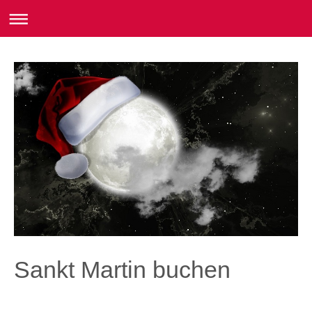
Sankt Martin buchen